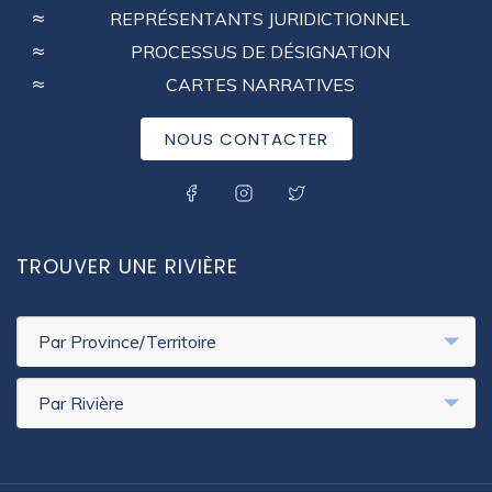
MENU
REPRÉSENTANTS JURIDICTIONNEL
PROCESSUS DE DÉSIGNATION
CARTES NARRATIVES
NOUS CONTACTER
SOCIAL MENU
TROUVER UNE RIVIÈRE
Par Province/Territoire
Par Rivière