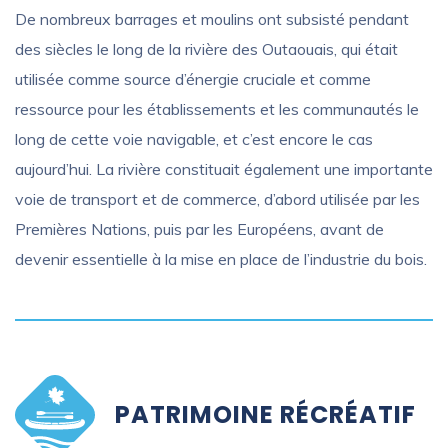
De nombreux barrages et moulins ont subsisté pendant
des siècles le long de la rivière des Outaouais, qui était
utilisée comme source d’énergie cruciale et comme
ressource pour les établissements et les communautés le
long de cette voie navigable, et c’est encore le cas
aujourd’hui. La rivière constituait également une importante
voie de transport et de commerce, d’abord utilisée par les
Premières Nations, puis par les Européens, avant de
devenir essentielle à la mise en place de l’industrie du bois.
PATRIMOINE RÉCRÉATIF