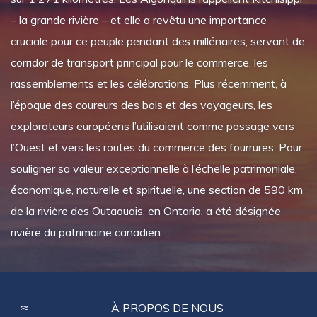
– la grande rivière – et elle a revêtu une importance
cruciale pour ce peuple pendant des millénaires, servant de
corridor de transport principal pour le commerce, les
rassemblements et les célébrations. Plus récemment, à
l’époque des coureurs des bois et des voyageurs, les
explorateurs européens l’utilisaient comme passage vers
l’Ouest et vers les routes du commerce des fourrures. Pour
souligner sa valeur exceptionnelle à l’échelle patrimoniale,
économique, naturelle et spirituelle, une section de 590 km
de la rivière des Outaouais, en Ontario, a été désignée
rivière du patrimoine canadien.
FOOTER
À PROPOS DE NOUS