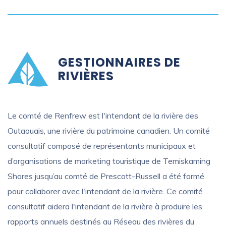
GESTIONNAIRES DE
RIVIÈRES
Le comté de Renfrew est l'intendant de la rivière des
Outaouais, une rivière du patrimoine canadien. Un comité
consultatif composé de représentants municipaux et
d’organisations de marketing touristique de Temiskaming
Shores jusqu’au comté de Prescott-Russell a été formé
pour collaborer avec l'intendant de la rivière. Ce comité
consultatif aidera l'intendant de la rivière à produire les
rapports annuels destinés au Réseau des rivières du