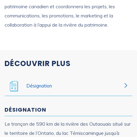
patrimoine canadien et coordonnera les projets, les
communications, les promotions, le marketing et la
collaboration à l’appui de la rivière du patrimoine.
DÉCOUVRIR PLUS
Désignation
DÉSIGNATION
Le tronçon de 590 km de la rivière des Outaouais situé sur
le territoire de l’Ontario, du lac Témiscamingue jusqu’à