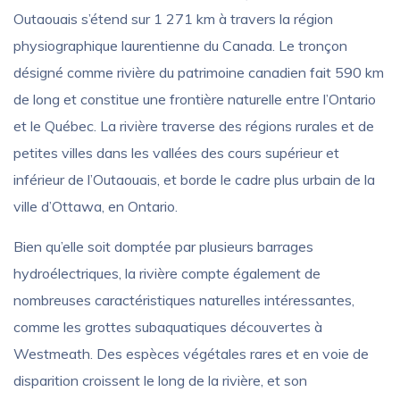
Outaouais s’étend sur 1 271 km à travers la région
physiographique laurentienne du Canada. Le tronçon
désigné comme rivière du patrimoine canadien fait 590 km
de long et constitue une frontière naturelle entre l’Ontario
et le Québec. La rivière traverse des régions rurales et de
petites villes dans les vallées des cours supérieur et
inférieur de l’Outaouais, et borde le cadre plus urbain de la
ville d’Ottawa, en Ontario.
Bien qu’elle soit domptée par plusieurs barrages
hydroélectriques, la rivière compte également de
nombreuses caractéristiques naturelles intéressantes,
comme les grottes subaquatiques découvertes à
Westmeath. Des espèces végétales rares et en voie de
disparition croissent le long de la rivière, et son