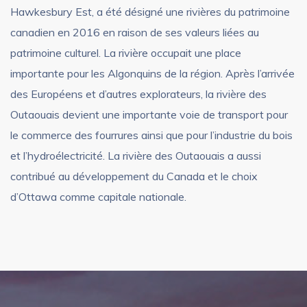
Hawkesbury Est, a été désigné une rivières du patrimoine
canadien en 2016 en raison de ses valeurs liées au
patrimoine culturel. La rivière occupait une place
importante pour les Algonquins de la région. Après l’arrivée
des Européens et d’autres explorateurs, la rivière des
Outaouais devient une importante voie de transport pour
le commerce des fourrures ainsi que pour l’industrie du bois
et l’hydroélectricité. La rivière des Outaouais a aussi
contribué au développement du Canada et le choix
d’Ottawa comme capitale nationale.