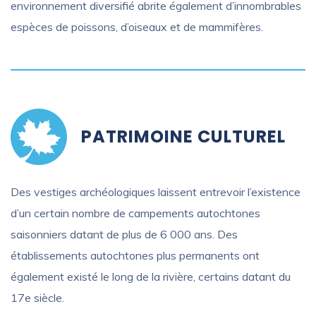
environnement diversifié abrite également d’innombrables
espèces de poissons, d’oiseaux et de mammifères.
PATRIMOINE CULTUREL
Des vestiges archéologiques laissent entrevoir l’existence
d’un certain nombre de campements autochtones
saisonniers datant de plus de 6 000 ans. Des
établissements autochtones plus permanents ont
également existé le long de la rivière, certains datant du
17e siècle.