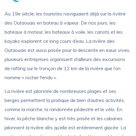
Au 19e siècle, les touristes naviguaient déjà sur la rivière
des Outaouais en bateau à vapeur. De nos jours, les
bateaux à moteur, les bateaux à voile, les canots et les
kayaks explorent ce long cours d’eau. La rivière des
Outaouais est aussi prisée pour la descente en eaux vives,
plusieurs entreprises organisent d’ailleurs des excursions
de rafting sur le tronçon de 12 km de la rivière que l’on
nomme « rocher fendu ».
La rivière est jalonnée de nombreuses plages et ses
berges permettent la pratique de bien d’autres activités,
comme la marche, la randonnée pédestre et le vélo. En
hiver, la pêche blanche y est très prisée et les cabanes
jalonnent la rivière dès qu’elle est entièrement glacée. La