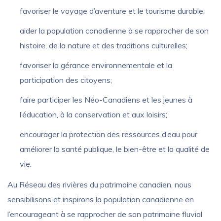
favoriser le voyage d’aventure et le tourisme durable;
aider la population canadienne à se rapprocher de son
histoire, de la nature et des traditions culturelles;
favoriser la gérance environnementale et la
participation des citoyens;
faire participer les Néo-Canadiens et les jeunes à
l’éducation, à la conservation et aux loisirs;
encourager la protection des ressources d’eau pour
améliorer la santé publique, le bien-être et la qualité de
vie.
Au Réseau des rivières du patrimoine canadien, nous
sensibilisons et inspirons la population canadienne en
l’encourageant à se rapprocher de son patrimoine fluvial