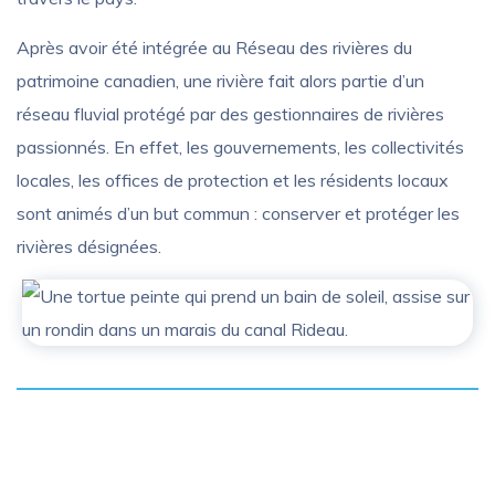
Après avoir été intégrée au Réseau des rivières du
patrimoine canadien, une rivière fait alors partie d’un
réseau fluvial protégé par des gestionnaires de rivières
passionnés. En effet, les gouvernements, les collectivités
locales, les offices de protection et les résidents locaux
sont animés d’un but commun : conserver et protéger les
rivières désignées.