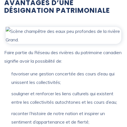
AVANTAGES D’UNE
DÉSIGNATION PATRIMONIALE
Faire partie du Réseau des rivières du patrimoine canadien
signifie avoir la possibilité de:
favoriser une gestion concertée des cours d’eau qui
unissent les collectivités;
souligner et renforcer les liens culturels qui existent
entre les collectivités autochtones et les cours d’eau;
raconter l’histoire de notre nation et inspirer un
sentiment d’appartenance et de fierté;